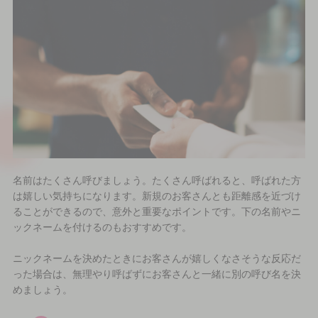
名前はたくさん呼びましょう。たくさん呼ばれると、呼ばれた方
は嬉しい気持ちになります。新規のお客さんとも距離感を近づけ
ることができるので、意外と重要なポイントです。下の名前やニ
ックネームを付けるのもおすすめです。
ニックネームを決めたときにお客さんが嬉しくなさそうな反応だ
った場合は、無理やり呼ばずにお客さんと一緒に別の呼び名を決
めましょう。