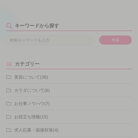
キーワードから探す
検索
カテゴリー
美容について(36)
カラダについて(6)
お仕事ノウハウ(7)
お役立ち情報(15)
求人応募・面接対策(4)