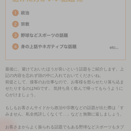
最後に、避けておいたほうが良いという話題をご紹介します。上
記の内容を忘れず頭の中に入れておいてくださいね。
前提として、接客のお仕事なので、お客様を怒らせたり落ち込ま
せたりするのはNGです。 気持ち良く飲んで帰ってもらうように
心がけましょう。
もしもお客さんサイドから政治や宗教などの話題が出た際は「す
みません、私全然詳しくなくて…」などと無難に返しましょう。
お客さまからよく振られる話題でもある野球などスポーツもタブ