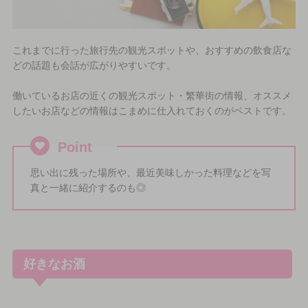
これまでに行った旅行先の観光スポットや、おすすめの飲食店な
どの話題も会話が広がりやすいです。
働いているお店の近くの観光スポット・繁華街の情報、オススメ
したいお店などの情報はこまめに仕入れておくのがベストです。
Point
思い出に残った場所や、最近美味しかった料理などを写
真と一緒に紹介するのも◎
好きなお酒