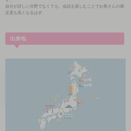
自分が詳しい分野でなくても、会話を楽しむことでお客さんの満
足度も高くなるはず。
出身地