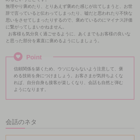
無理やり褒めたり、とりあえず褒めた感じが出てしまうと、お世
辞で言っていると伝わってしまったり、嘘だと思われたり不快な
思いをさせてしまったりするので、褒めているのにマイナス評価
に繋がってしまいかねません。
お客様も気分良く過ごせるように、あくまでもお客様の良いな
と思った部分を素直に褒めるようにしましょう。
Point
信頼関係を築くため、ウソにならないよう注意して、褒
める技術を身につけましょう。お客さまが気持ちよくな
れば、自分自身も接客が楽しくなり、会話も自然と弾む
ようになります。
会話のネタ