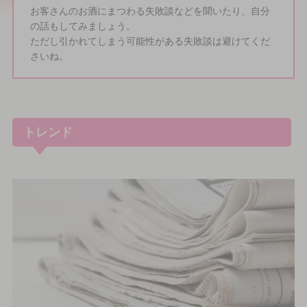
お客さんのお酒にまつわる失敗談などを聞いたり、自分
の話もしてみましょう。
ただし引かれてしまう可能性がある失敗談は避けてくだ
さいね。
トレンド