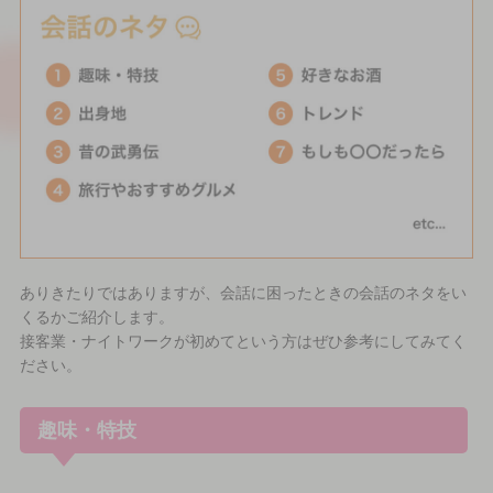
ありきたりではありますが、会話に困ったときの会話のネタをい
くるかご紹介します。
接客業・ナイトワークが初めてという方はぜひ参考にしてみてく
ださい。
趣味・特技