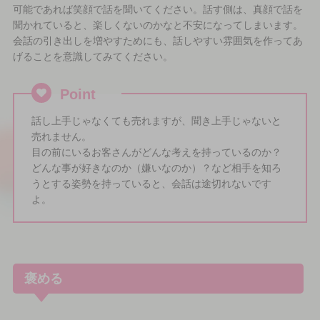
可能であれば笑顔で話を聞いてください。話す側は、真顔で話を
聞かれていると、楽しくないのかなと不安になってしまいます。
会話の引き出しを増やすためにも、話しやすい雰囲気を作ってあ
げることを意識してみてください。
Point
話し上手じゃなくても売れますが、聞き上手じゃないと
売れません。
目の前にいるお客さんがどんな考えを持っているのか？
どんな事が好きなのか（嫌いなのか）？など相手を知ろ
うとする姿勢を持っていると、会話は途切れないです
よ。
褒める