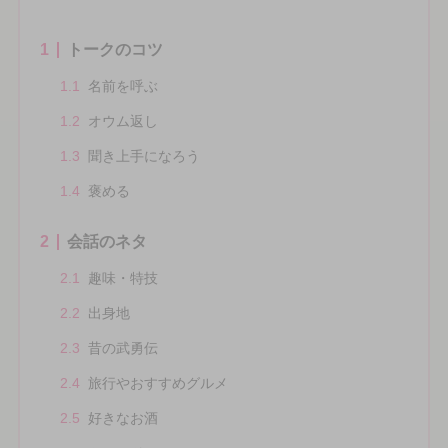
1
トークのコツ
1.1
名前を呼ぶ
1.2
オウム返し
1.3
聞き上手になろう
1.4
褒める
2
会話のネタ
2.1
趣味・特技
2.2
出身地
2.3
昔の武勇伝
2.4
旅行やおすすめグルメ
2.5
好きなお酒