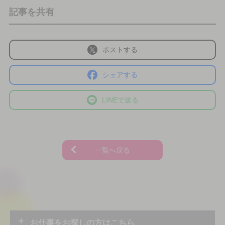
記事を共有
ポストする
シェアする
LINEで送る
一覧へ戻る
お仕事をお探しの方はこちら