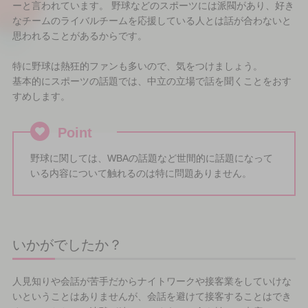
ーと言われています。 野球などのスポーツには派閥があり、好き
なチームのライバルチームを応援している人とは話が合わないと
思われることがあるからです。
特に野球は熱狂的ファンも多いので、気をつけましょう。
基本的にスポーツの話題では、中立の立場で話を聞くことをおす
すめします。
Point
野球に関しては、WBAの話題など世間的に話題になって
いる内容について触れるのは特に問題ありません。
いかがでしたか？
人見知りや会話が苦手だからナイトワークや接客業をしていけな
いということはありませんが、会話を避けて接客することはでき