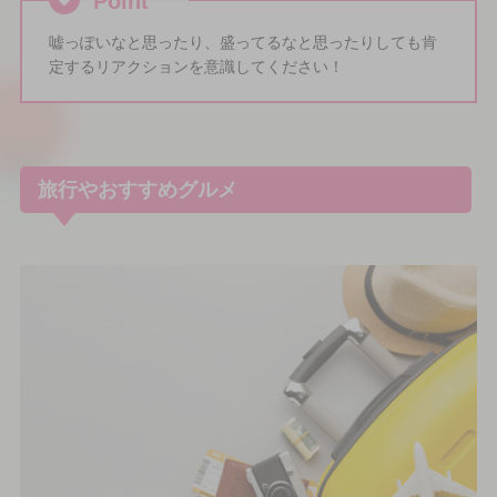
Point
嘘っぽいなと思ったり、盛ってるなと思ったりしても肯
定するリアクションを意識してください！
旅行やおすすめグルメ