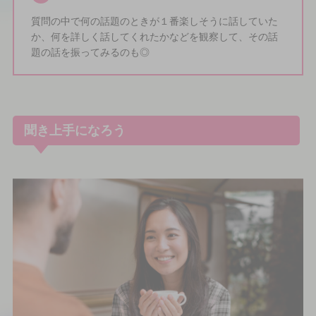
質問の中で何の話題のときが１番楽しそうに話していた
か、何を詳しく話してくれたかなどを観察して、その話
題の話を振ってみるのも◎
聞き上手になろう