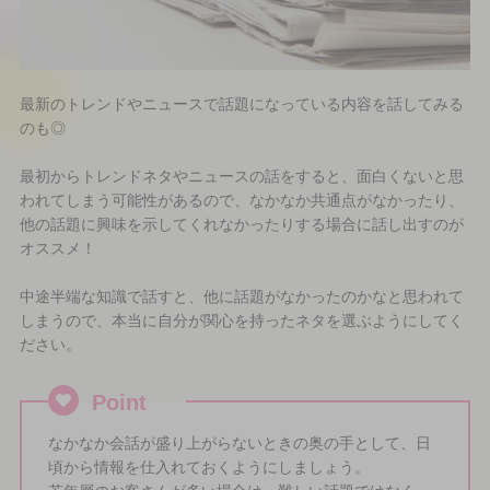
最新のトレンドやニュースで話題になっている内容を話してみる
のも◎
最初からトレンドネタやニュースの話をすると、面白くないと思
われてしまう可能性があるので、なかなか共通点がなかったり、
他の話題に興味を示してくれなかったりする場合に話し出すのが
オススメ！
中途半端な知識で話すと、他に話題がなかったのかなと思われて
しまうので、本当に自分が関心を持ったネタを選ぶようにしてく
ださい。
Point
なかなか会話が盛り上がらないときの奥の手として、日
頃から情報を仕入れておくようにしましょう。