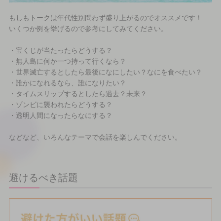
もしもトークは年代性別問わず盛り上がるのでオススメです！
いくつか例を挙げるので参考にしてみてください。
・宝くじが当たったらどうする？
・無人島に何か一つ持って行くなら？
・世界滅亡するとしたら最後になにしたい？なにを食べたい？
・誰かになれるなら、誰になりたい？
・タイムスリップするとしたら過去？未来？
・ゾンビに襲われたらどうする？
・透明人間になったらなにする？
などなど、いろんなテーマで会話を楽しんでください。
避けるべき話題