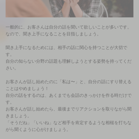
一般的に、お客さんは自分の話を聞いて欲しいことが多いです。
なので、聞き上手になることを目指しましょう。
聞き上手になるためには、相手の話に関心を持つことが大切で
す。
自分の知らない分野の話題も理解しようとする姿勢を持ってくだ
さい。
お客さんが話し始めたのに「私は〜」と、自分の話にすり替える
ことはやめましょう！
自分の話をするのは、あくまでも会話のきっかけを作る時だけで
す。
お客さんが話し始めたら、最後までリアクションを取りながら聞
きましょう。
「そうだね」「いいね」など相手を肯定するような相槌を打ちな
がら聞くように心がけましょう。