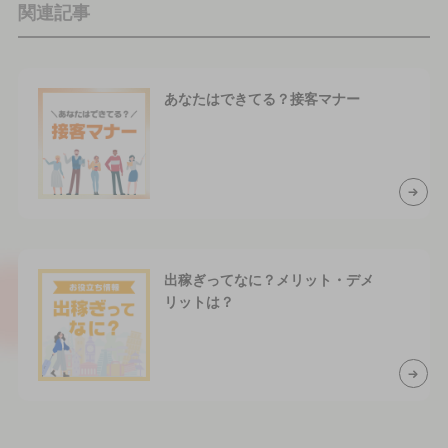
関連記事
あなたはできてる？接客マナー
出稼ぎってなに？メリット・デメ
リットは？