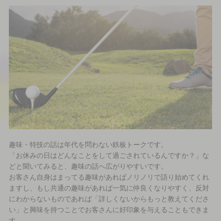
趣味・特技の話は年代を問わない鉄板トークです。
「お休みの日はどんなことをして過ごされているんですか？」な
どと聞いてみると、趣味の話へ広がりやすいです。
お客さん自身はまってる趣味があればノリノリで語り始めてくれ
ますし、もし共通の趣味があれば一気に仲良くなりやすく、反対
にわからないものであれば「詳しくないからもっと教えてくださ
い」と興味を持つことでお客さんに好印象を与えることもできま
す。