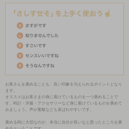
お客さんを褒めることも、良い印象を与えられるポイントとなり
ます。
オススメはお客さまの身に着けているものを一つ褒めることで
す。時計・洋服・アクセサリーなど身に着けているものを褒めて
みましょう。声が素敵なども喜ばれやすいです。
褒める時に大切なのが、本当に自分が良いなと思ったところを褒
めるということです。