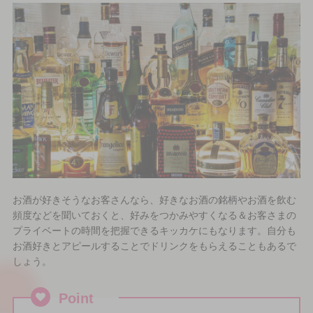
お酒が好きそうなお客さんなら、好きなお酒の銘柄やお酒を飲む
頻度などを聞いておくと、好みをつかみやすくなる＆お客さまの
プライベートの時間を把握できるキッカケにもなります。自分も
お酒好きとアピールすることでドリンクをもらえることもあるで
しょう。
Point