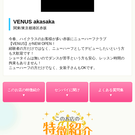
VENUS akasaka
関東/東京都港区赤坂
今春、ハイクラスのお客様が多い赤坂にニューハーフクラブ
【VENUS】がNEW OPEN！
経験者の方だけではなく、ニューハーフとしてデビューしたいという方
も大歓迎です！
ショータイムは無いのでダンスが苦手という方も安心、レッスン時間の
拘束もありません！
ニューハーフの方だけでなく、女装子さんもOKです。
このお店の特徴紹介
センパイに聞け
よくある質問集