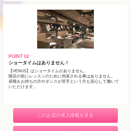
POINT 02
ショータイムはありません！
【VENUS】はショータイムがありません。
開店の前にレッスンのために拘束される事はありません。
昼職をお持ちの方やダンスが苦手という方も安心して働いて
いただけます。
このお店の求人情報を見る