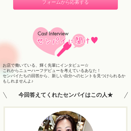
フォームから応募する
お店で働いている、輝く先輩にインタビュー☆
これからニューハーフデビューを考えているあなた！
センパイたちの回答から、新しい自分へのヒントを見つけられるか
もしれませんよ♪
今回答えてくれたセンパイはこの人★