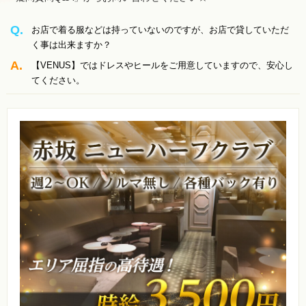
Q.
お店で着る服などは持っていないのですが、お店で貸していただ
く事は出来ますか？
A.
【VENUS】ではドレスやヒールをご用意していますので、安心し
てください。