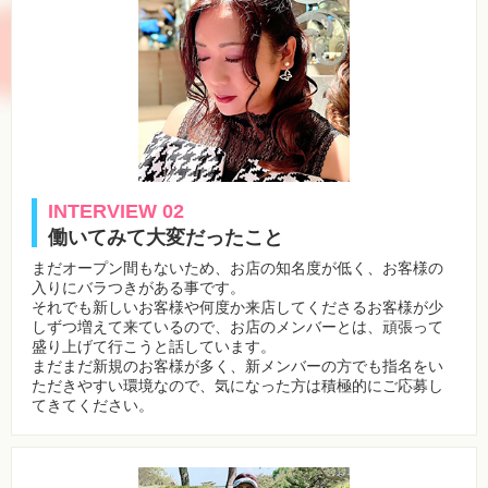
INTERVIEW 02
働いてみて大変だったこと
まだオープン間もないため、お店の知名度が低く、お客様の
入りにバラつきがある事です。
それでも新しいお客様や何度か来店してくださるお客様が少
しずつ増えて来ているので、お店のメンバーとは、頑張って
盛り上げて行こうと話しています。
まだまだ新規のお客様が多く、新メンバーの方でも指名をい
ただきやすい環境なので、気になった方は積極的にご応募し
てきてください。