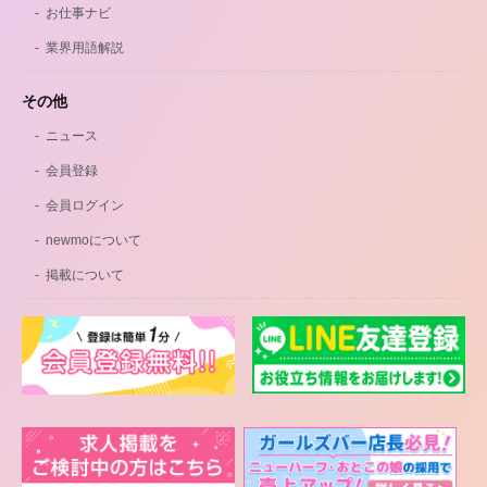
お仕事ナビ
業界用語解説
その他
ニュース
会員登録
会員ログイン
newmoについて
掲載について