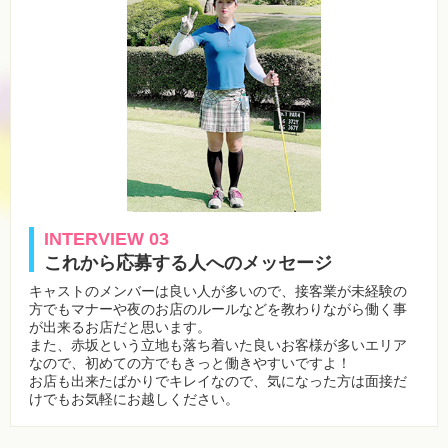
INTERVIEW 03
これから応募する人へのメッセージ
キャストのメンバーは良い人が多いので、接客業が未経験の
方でもマナーや夜のお店のルールなどを教わりながら働く事
が出来るお店だと思います。
また、赤坂という立地も落ち着いた良いお客様が多いエリア
なので、初めての方でもきっと働きやすいですよ！
お店も出来たばかりでキレイなので、気になった方は面接だ
けでもお気軽にお越しください。