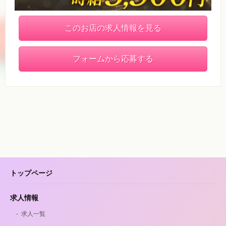
このお店の求人情報を見る
フォームから応募する
トップページ
求人情報
求人一覧