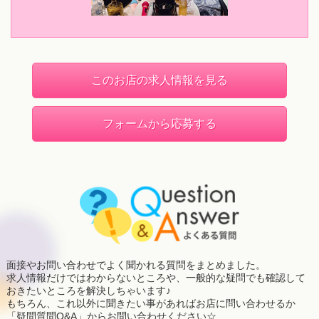
このお店の求人情報を見る
フォームから応募する
面接やお問い合わせでよく聞かれる質問をまとめました。
求人情報だけではわからないところや、一般的な疑問でも確認して
おきたいところを解決しちゃいます♪
もちろん、これ以外に聞きたい事があればお店に問い合わせるか
「疑問質問Q&A」からお問い合わせください☆