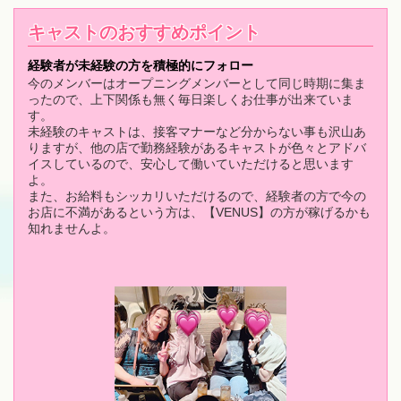
キャストのおすすめポイント
経験者が未経験の方を積極的にフォロー
今のメンバーはオープニングメンバーとして同じ時期に集ま
ったので、上下関係も無く毎日楽しくお仕事が出来ていま
す。
未経験のキャストは、接客マナーなど分からない事も沢山あ
りますが、他の店で勤務経験があるキャストが色々とアドバ
イスしているので、安心して働いていただけると思います
よ。
また、お給料もシッカリいただけるので、経験者の方で今の
お店に不満があるという方は、【VENUS】の方が稼げるかも
知れませんよ。