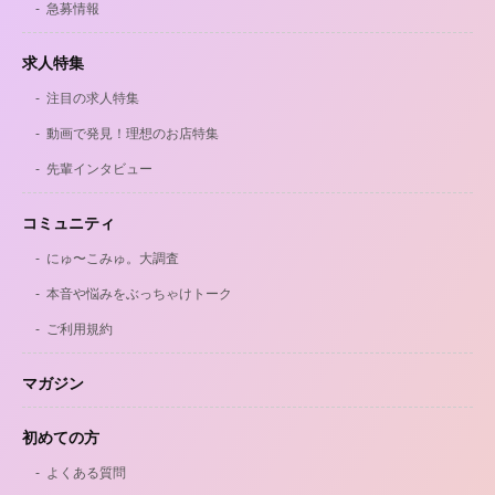
急募情報
求人特集
注目の求人特集
動画で発見！理想のお店特集
先輩インタビュー
コミュニティ
にゅ〜こみゅ。大調査
本音や悩みをぶっちゃけトーク
ご利用規約
マガジン
初めての方
よくある質問