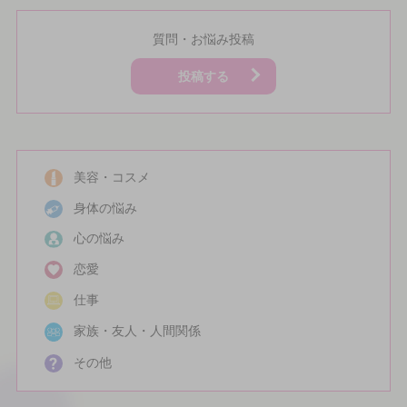
質問・お悩み投稿
投稿する
美容・コスメ
身体の悩み
心の悩み
恋愛
仕事
家族・友人・人間関係
その他