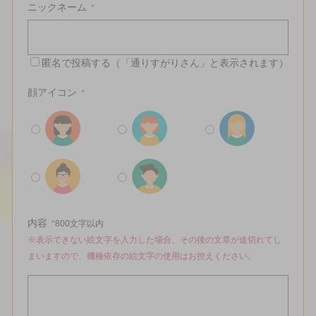
ニックネーム
*
匿名で投稿する（「通りすがりさん」と表示されます）
顔アイコン
*
内容
*
800文字以内
※表示できない絵文字を入力した場合、その後の文章が途切れてし
まいますので、機種依存の絵文字の使用はお控えください。