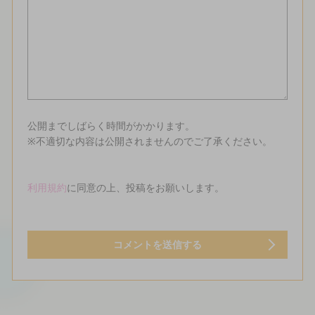
公開までしばらく時間がかかります。
※不適切な内容は公開されませんのでご了承ください。
利用規約
に同意の上、投稿をお願いします。
コメントを送信する