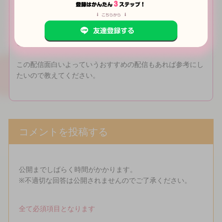
タトゥーとか怖い時代だし慎重になってしまう自分がいま
す。
どんな配信だったら見たい＆投げ銭したいと思いますか？
この配信面白いよっていうおすすめの配信もあれば参考にし
たいので教えてください。
コメントを投稿する
公開までしばらく時間がかかります。
※不適切な回答は公開されませんのでご了承ください。
全て必須項目となります