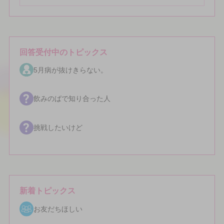
回答受付中のトピックス
5月病が抜けきらない。
飲みのばで知り合った人
挑戦したいけど
新着トピックス
お友だちほしい