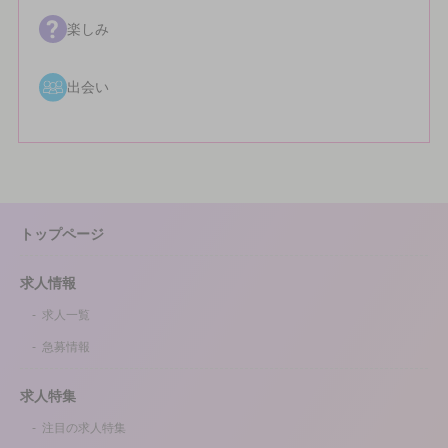
楽しみ
出会い
トップページ
求人情報
求人一覧
急募情報
求人特集
注目の求人特集