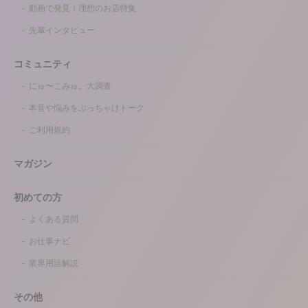
動画で発見！理想のお店特集
先輩インタビュー
コミュニティ
にゅ〜こみゅ。大調査
本音や悩みをぶっちゃけトーク
ご利用規約
マガジン
初めての方
よくある質問
お仕事ナビ
業界用語解説
その他