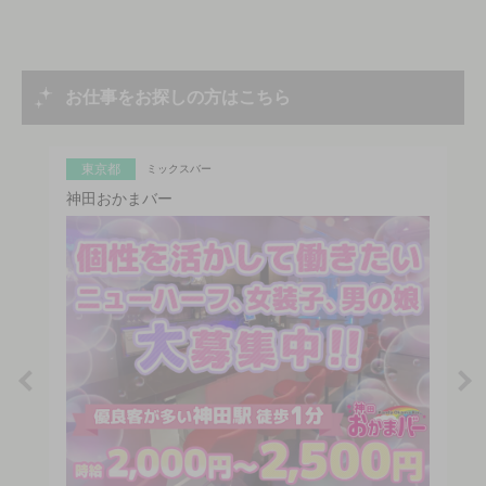
お仕事をお探しの方はこちら
東京都
ミックスバー
神田おかまバー