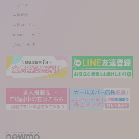
ニュース
会員登録
会員ログイン
newmoについて
掲載について