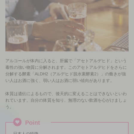
アルコールが体内に入ると、肝臓で「アセトアルデヒド」という
毒性の強い物質に分解されます。このアセトアルデヒドをさらに
分解する酵素「ALDH2（アルデヒド脱水素酵素2）」の働きが強
い人はお酒に強く、弱い人はお酒に弱い傾向があります。
体質は遺伝によるもので、後天的に変えることはできないといわ
れています。自分の体質を知り、無理のない飲酒を心がけましょ
う。
Point
日本人の特徴