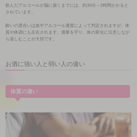
飲んだアルコールが脳に届くまでには、約30分～2時間かかると
されています。
酔いの度合いは血中アルコール濃度によって判定されますが、体
質や体調にも左右されます。適量を守り、体の変化に注意しなが
ら楽しむことが大切です。
お酒に強い人と弱い人の違い
体質の違い