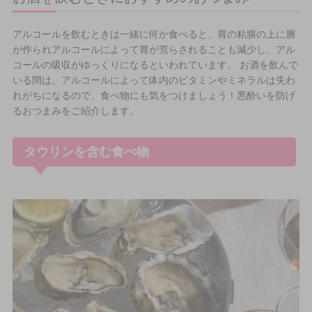
アルコールを飲むときは一緒に何か食べると、胃の粘膜の上に層
が作られアルコールによって胃が荒らされることも減少し、アル
コールの吸収がゆっくりになるといわれています。 お酒を飲んで
いる間は、アルコールによって体内のビタミンやミネラルは失わ
れがちになるので、食べ物にも気をつけましょう！悪酔いを防げ
るおつまみをご紹介します。
タウリンを含む食べ物