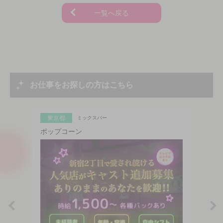
一覧へ戻る
お仕事をお探しの方はこちら
東京都
ミックスバー
ポップコーン