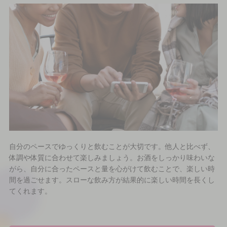
自分のペースでゆっくりと飲むことが大切です。他人と比べず、
体調や体質に合わせて楽しみましょう。お酒をしっかり味わいな
がら、自分に合ったペースと量を心がけて飲むことで、楽しい時
間を過ごせます。スローな飲み方が結果的に楽しい時間を長くし
てくれます。