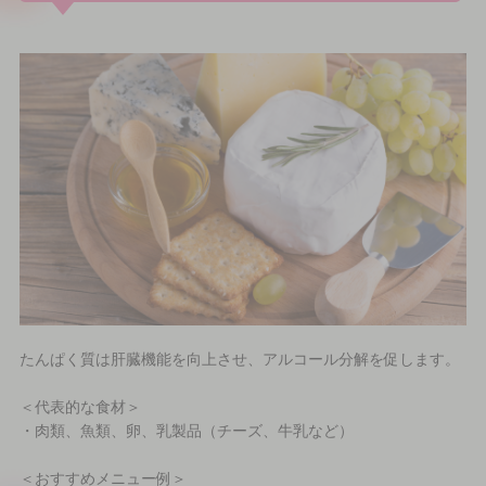
たんぱく質は肝臓機能を向上させ、アルコール分解を促します。
＜代表的な食材＞
・肉類、魚類、卵、乳製品（チーズ、牛乳など）
＜おすすめメニュー例＞