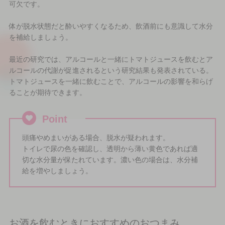
可欠です。
体が脱水状態だと酔いやすくなるため、飲酒前にも意識して水分
を補給しましょう。
最近の研究では、アルコールと一緒にトマトジュースを飲むとア
ルコールの代謝が促進されるという研究結果も発表されている。
トマトジュースを一緒に飲むことで、アルコールの影響を和らげ
ることが期待できます。
Point
頭痛やめまいがある場合、脱水が疑われます。
トイレで尿の色を確認し、透明から薄い黄色であれば適
切な水分量が保たれています。濃い色の場合は、水分補
給を増やしましょう。
お酒を飲むときにおすすめのおつまみ