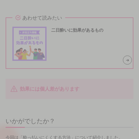
あわせて読みたい
二日酔いに効果があるもの
効果には個人差があります
いかがでしたか？
今回は「酔っ払いにくくする方法」について紹介しました。