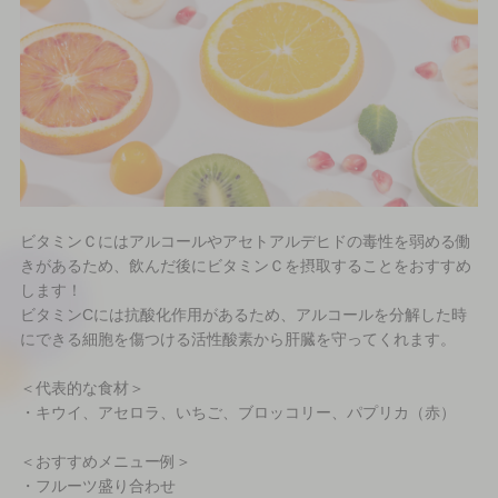
ビタミンＣにはアルコールやアセトアルデヒドの毒性を弱める働
きがあるため、飲んだ後にビタミンＣを摂取することをおすすめ
します！
ビタミンCには抗酸化作用があるため、アルコールを分解した時
にできる細胞を傷つける活性酸素から肝臓を守ってくれます。
＜代表的な食材＞
・キウイ、アセロラ、いちご、ブロッコリー、パプリカ（赤）
＜おすすめメニュー例＞
・フルーツ盛り合わせ