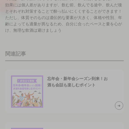
効果には個人差がありますが、飲む前、飲んでる途中、飲んだ後
とそれぞれ対策することで酔っ払いにくくすることができます！
ただし、体質そのものは遺伝的な要素が大きく、体格や性別、年
齢によっても適量が異なるため、自分に合ったペースと量を心が
け、無理な飲酒は避けましょう
関連記事
忘年会・新年会シーズン到来！お
酒も会話も楽しむポイント