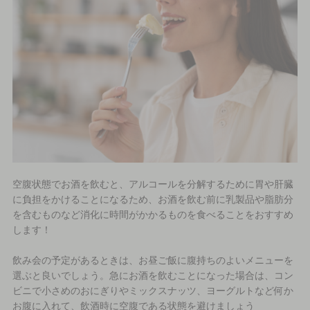
空腹状態でお酒を飲むと、アルコールを分解するために胃や肝臓
に負担をかけることになるため、お酒を飲む前に乳製品や脂肪分
を含むものなど消化に時間がかかるものを食べることをおすすめ
します！
飲み会の予定があるときは、お昼ご飯に腹持ちのよいメニューを
選ぶと良いでしょう。急にお酒を飲むことになった場合は、コン
ビニで小さめのおにぎりやミックスナッツ、ヨーグルトなど何か
お腹に入れて、飲酒時に空腹である状態を避けましょう