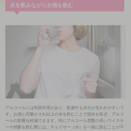
水を飲みながらお酒を飲む
アルコールには利尿作用があり、飲酒中も水分が失われやすいで
す。お酒と同量かそれ以上の水を飲むことで脱水を防ぎ、アルコ
ールの影響を軽減できます。特にアルコール度数の高いウイスキ
ーや焼酎を飲む際には、チェイサー（水）を一緒に飲むことが不