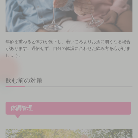
年齢を重ねると体力が低下し、若いころよりお酒に弱くなる場合
があります。過信せず、自分の体調に合わせた飲み方を心がけま
しょう。
飲む前の対策
体調管理