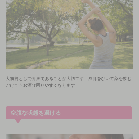
大前提として健康であることが大切です！風邪をひいて薬を飲む
だけでもお酒は回りやすくなります
空腹な状態を避ける