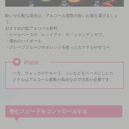
酔いが心配な場合は、アルコール度数の低いお酒を選びましょ
う。
おすすめの低アルコール飲料
・ビールベースの「レッドアイ」や「シャンディガフ」
・薄めのハイボール
・グレープフルーツやオレンジを使ったカクテルやサワー
Point
一方、ウォッカやテキーラ、ジンなどをベースにしたカ
クテルはアルコール度数が高めなので注意が必要です。
飲むスピードをコントロールする