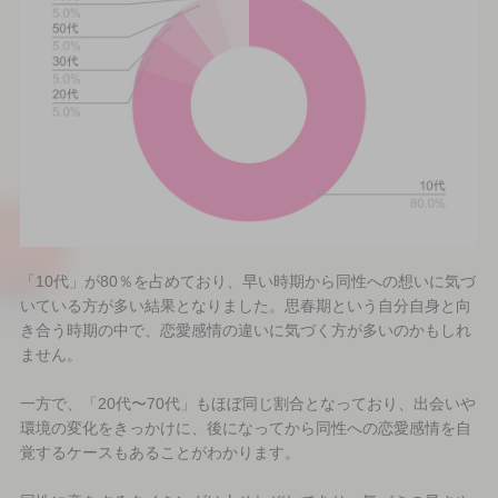
「10代」が80％を占めており、早い時期から同性への想いに気づ
いている方が多い結果となりました。思春期という自分自身と向
き合う時期の中で、恋愛感情の違いに気づく方が多いのかもしれ
ません。
一方で、「20代〜70代」もほぼ同じ割合となっており、出会いや
環境の変化をきっかけに、後になってから同性への恋愛感情を自
覚するケースもあることがわかります。