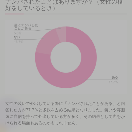
ナンパされたことはありますか？（女性の格
好をしているとき）
女性の装いで外出している際に「ナンパされたことがある」と回
答した方が77.7％と多数を占める結果となりました。装いや雰囲
気に自信を持って外出している方が多く、その結果として声をか
けられる場面もあるのかもしれません。