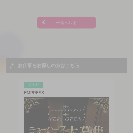
一覧へ戻る
お仕事をお探しの方はこちら
東京都
EMPRESS