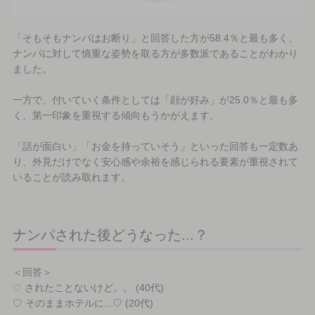
「そもそもナンパはお断り」と回答した方が58.4％と最も多く、
ナンパに対して慎重な姿勢を取る方が多数派であることがわかり
ました。
一方で、付いていく条件としては「顔が好み」が25.0％と最も多
く、第一印象を重視する傾向もうかがえます。
「話が面白い」「お金を持っていそう」といった回答も一定数あ
り、外見だけでなく安心感や余裕を感じられる要素が重視されて
いることが読み取れます。
ナンパされた後どうなった...？
＜回答＞
♡ されたことないけど。。 (40代)
♡ そのままホテルに...♡ (20代)