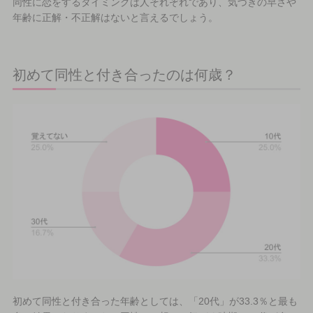
同性に恋をするタイミングは人それぞれであり、気づきの早さや
年齢に正解・不正解はないと言えるでしょう。
初めて同性と付き合ったのは何歳？
初めて同性と付き合った年齢としては、「20代」が33.3％と最も