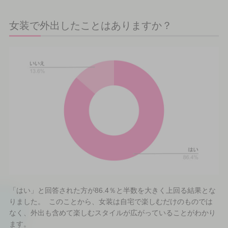
女装で外出したことはありますか？
「はい」と回答された方が86.4％と半数を大きく上回る結果とな
りました。 このことから、女装は自宅で楽しむだけのものでは
なく、外出も含めて楽しむスタイルが広がっていることがわかり
ます。