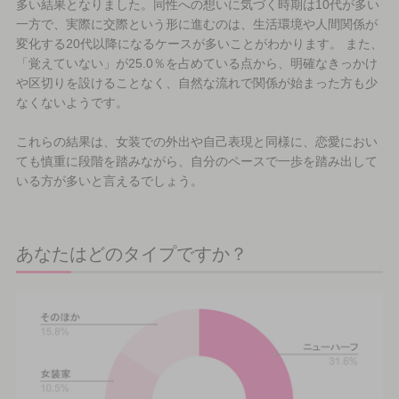
多い結果となりました。同性への想いに気づく時期は10代が多い
一方で、実際に交際という形に進むのは、生活環境や人間関係が
変化する20代以降になるケースが多いことがわかります。 また、
「覚えていない」が25.0％を占めている点から、明確なきっかけ
や区切りを設けることなく、自然な流れで関係が始まった方も少
なくないようです。
これらの結果は、女装での外出や自己表現と同様に、恋愛におい
ても慎重に段階を踏みながら、自分のペースで一歩を踏み出して
いる方が多いと言えるでしょう。
あなたはどのタイプですか？