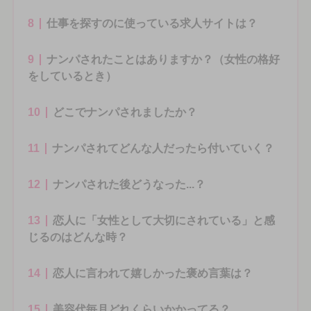
8
仕事を探すのに使っている求人サイトは？
9
ナンパされたことはありますか？（女性の格好
をしているとき）
10
どこでナンパされましたか？
11
ナンパされてどんな人だったら付いていく？
12
ナンパされた後どうなった...？
13
恋人に「女性として大切にされている」と感
じるのはどんな時？
14
恋人に言われて嬉しかった褒め言葉は？
15
美容代毎月どれくらいかかってる？