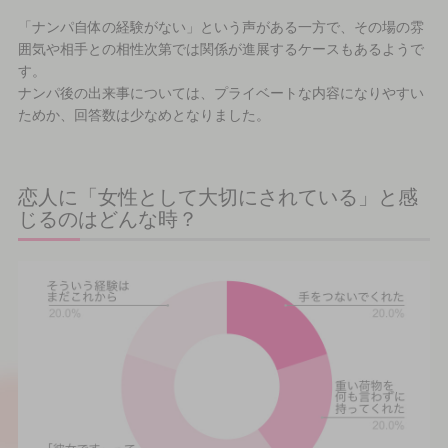
「ナンパ自体の経験がない」という声がある一方で、その場の雰
囲気や相手との相性次第では関係が進展するケースもあるようで
す。
ナンパ後の出来事については、プライベートな内容になりやすい
ためか、回答数は少なめとなりました。
恋人に「女性として大切にされている」と感
じるのはどんな時？