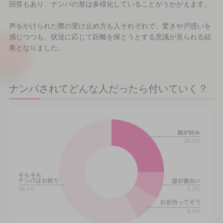
回答もあり、ナンパの形は多様化していることがうかがえます。
声をかけられた際の受け止め方も人それぞれで、驚きや戸惑いを
感じつつも、状況に応じて距離を保とうとする意識が見られる結
果となりました。
ナンパされてどんな人だったら付いていく？