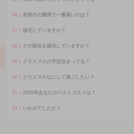
16
美容代の費用で一番高いのは？
17
脱毛していますか？
18
どの部位を脱毛していますか？
19
クリスマスの予定決まってる？
20
クリスマスなにして過ごしたい？
21
2025年あなたのベストコスメは？
22
いかがでしたか？