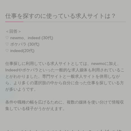
仕事を探すのに使っている求人サイトは？
＜回答＞
♡ newmo、indeed (30代)
♡ ポケパラ (30代)
♡ indeed(20代)
仕事探しに利用している求人サイトとしては、newmoに加え、
Indeedやポケパラといった一般的な求人媒体も利用されているこ
とがわかりました。専門サイトと一般求人サイトを併用しなが
ら、より多くの選択肢の中から自分に合った仕事を探している方
が多いようです。
条件や職種の幅を広げるために、複数の媒体を使い分けて情報収
集している様子がうかがえます。