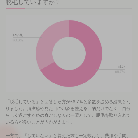
脱毛していますか？
「脱毛している」と回答した方が66.7％と多数を占める結果とな
りました。清潔感や見た目の印象を整える目的だけでなく、自分
らしく過ごすための身だしなみの一環として、脱毛を取り入れて
いる方が多いことがうかがえます。
一方で、「していない」と答えた方も一定数おり、費用や手間、