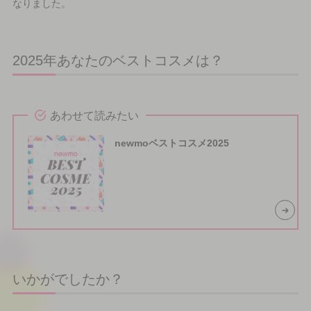
なりました。
2025年あなたのベストコスメは？
あわせて読みたい
newmoベストコスメ2025
いかがでしたか？