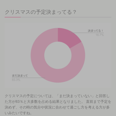
クリスマスの予定決まってる？
クリスマスの予定については、「まだ決まっていない」と回答し
た方が83％と大多数を占める結果となりました。 直前まで予定を
決めず、その時の気分や状況に合わせて過ごし方を考える方が多
いみたいですね。