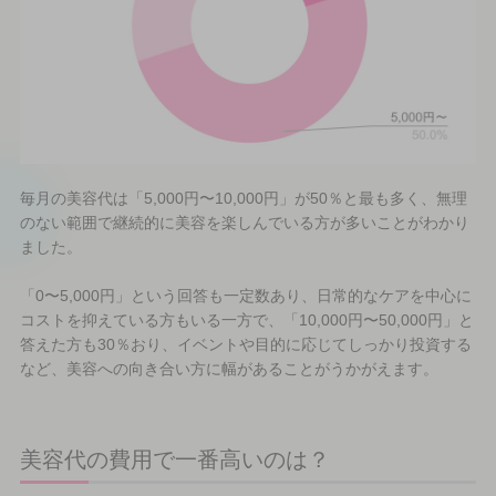
毎月の美容代は「5,000円〜10,000円」が50％と最も多く、無理
のない範囲で継続的に美容を楽しんでいる方が多いことがわかり
ました。
「0〜5,000円」という回答も一定数あり、日常的なケアを中心に
コストを抑えている方もいる一方で、「10,000円〜50,000円」と
答えた方も30％おり、イベントや目的に応じてしっかり投資する
など、美容への向き合い方に幅があることがうかがえます。
美容代の費用で一番高いのは？