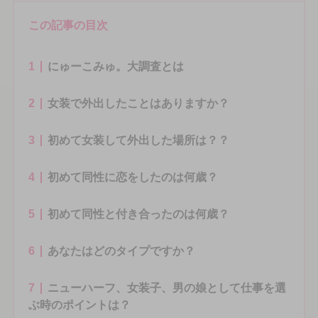
この記事の目次
1
にゅーこみゅ。大調査とは
2
女装で外出したことはありますか？
3
初めて女装して外出した場所は？？
4
初めて同性に恋をしたのは何歳？
5
初めて同性と付き合ったのは何歳？
6
あなたはどのタイプですか？
7
ニューハーフ、女装子、男の娘として仕事を選
ぶ時のポイントは？