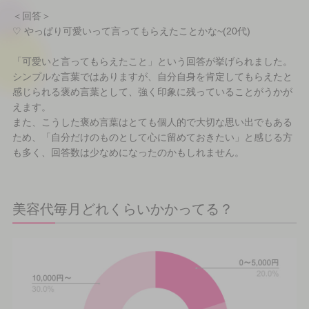
＜回答＞
♡ やっぱり可愛いって言ってもらえたことかな~(20代)
「可愛いと言ってもらえたこと」という回答が挙げられました。
シンプルな言葉ではありますが、自分自身を肯定してもらえたと
感じられる褒め言葉として、強く印象に残っていることがうかが
えます。
また、こうした褒め言葉はとても個人的で大切な思い出でもある
ため、「自分だけのものとして心に留めておきたい」と感じる方
も多く、回答数は少なめになったのかもしれません。
美容代毎月どれくらいかかってる？