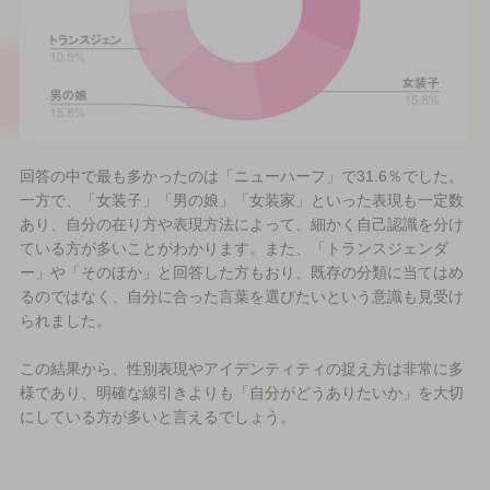
回答の中で最も多かったのは「ニューハーフ」で31.6％でした。
一方で、「女装子」「男の娘」「女装家」といった表現も一定数
あり、自分の在り方や表現方法によって、細かく自己認識を分け
ている方が多いことがわかります。また、「トランスジェンダ
ー」や「そのほか」と回答した方もおり、既存の分類に当てはめ
るのではなく、自分に合った言葉を選びたいという意識も見受け
られました。
この結果から、性別表現やアイデンティティの捉え方は非常に多
様であり、明確な線引きよりも「自分がどうありたいか」を大切
にしている方が多いと言えるでしょう。